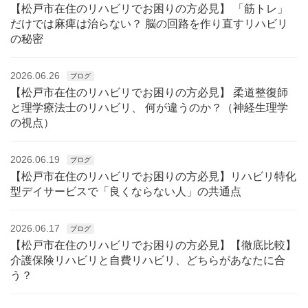
【松戸市在住のリハビリでお困りの方必見】 「筋トレ」
だけでは麻痺は治らない？ 脳の回路を作り直すリハビリ
の秘密
2026.06.26
ブログ
【松戸市在住のリハビリでお困りの方必見】 柔道整復師
と理学療法士のリハビリ、 何が違うのか？（神経生理学
の視点）
2026.06.19
ブログ
【松戸市在住のリハビリでお困りの方必見】リハビリ特化
型デイサービスで「良くならない人」の共通点
2026.06.17
ブログ
【松戸市在住のリハビリでお困りの方必見】【徹底比較】
介護保険リハビリと自費リハビリ、どちらがあなたに合
う？