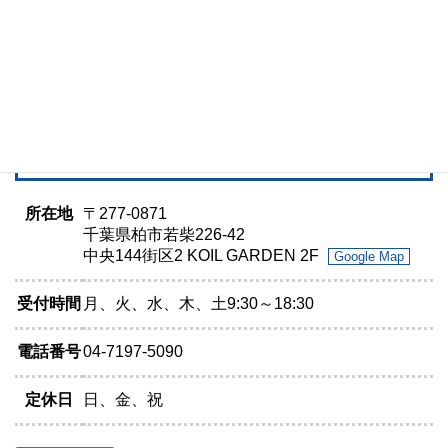
所在地
〒277-0871
千葉県柏市若柴226-42
中央144街区2 KOIL GARDEN 2F
Google Map
受付時間
月、火、水、木、土9:30～18:30
電話番号
04-7197-5090
定休日
日、金、祝