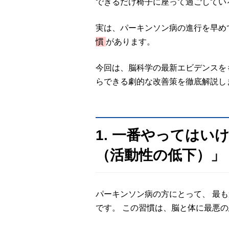
できるだけ椅子に座って過ごしてい
実は、パーキンソン病の進行を早め
慣
があります。
今回は、脳科学の最新エビデンスを
らできる劇的な改善策を徹底解説し
1. 一番やっては
（活動性の低下）」
パーキンソン病の方にとって、 最
です。 この習慣は、脳と体に最悪の