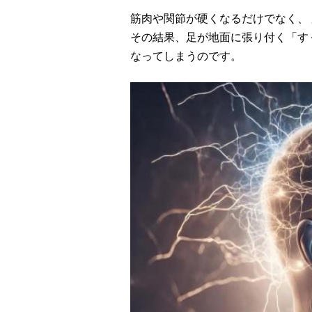
筋肉や関節が硬くなるだけでなく、
その結果、足が地面に張り付く「す
なってしまうのです。