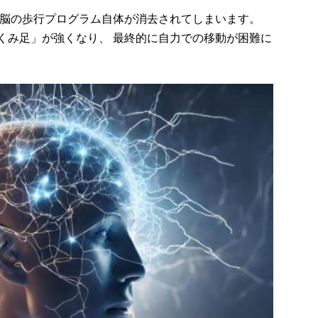
 脳の歩行プログラム自体が消去されてしまいます。
くみ足」が強くなり、 最終的に自力での移動が困難に