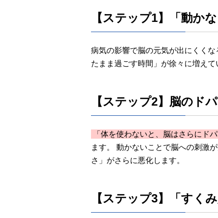
【ステップ1】「動か
病気の影響で脳の元気が出にくくな
たまま過ごす時間」が徐々に増えて
【ステップ2】脳のド
「体を使わないと、脳はさらにドパ
ます。 動かないことで脳への刺激
さ」がさらに悪化します。
【ステップ3】「すく