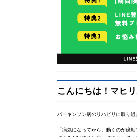
こんにちは！マヒリ
パーキンソン病のリハビリに取り組
「病気になってから、動くのが億劫