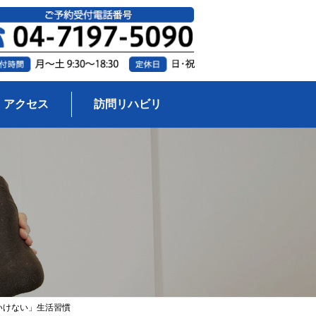
アクセス
訪問リハビリ
いけない」生活習慣