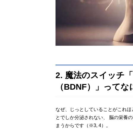
2. 魔法のスイッチ
（BDNF）」ってな
なぜ、じっとしていることがこれほ
とでしか分泌されない、 脳の栄養の
まうからです（※3, 4）。