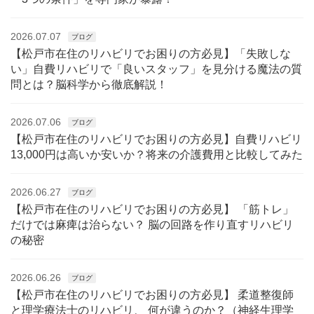
2026.07.07
ブログ
【松戸市在住のリハビリでお困りの方必見】「失敗しな
い」自費リハビリで「良いスタッフ」を見分ける魔法の質
問とは？脳科学から徹底解説！
2026.07.06
ブログ
【松戸市在住のリハビリでお困りの方必見】自費リハビリ
13,000円は高いか安いか？将来の介護費用と比較してみた
2026.06.27
ブログ
【松戸市在住のリハビリでお困りの方必見】 「筋トレ」
だけでは麻痺は治らない？ 脳の回路を作り直すリハビリ
の秘密
2026.06.26
ブログ
【松戸市在住のリハビリでお困りの方必見】 柔道整復師
と理学療法士のリハビリ、 何が違うのか？（神経生理学