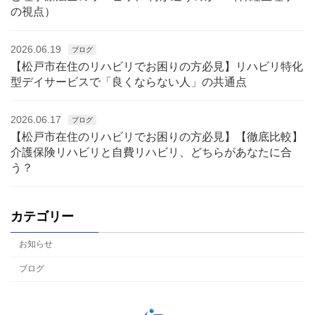
の視点）
2026.06.19
ブログ
【松戸市在住のリハビリでお困りの方必見】リハビリ特化
型デイサービスで「良くならない人」の共通点
2026.06.17
ブログ
【松戸市在住のリハビリでお困りの方必見】【徹底比較】
介護保険リハビリと自費リハビリ、どちらがあなたに合
う？
カテゴリー
お知らせ
ブログ