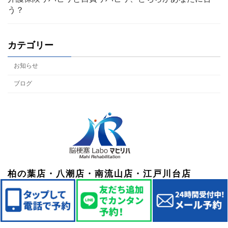
う？
カテゴリー
お知らせ
ブログ
柏の葉店・八潮店・南流山店・江戸川台店