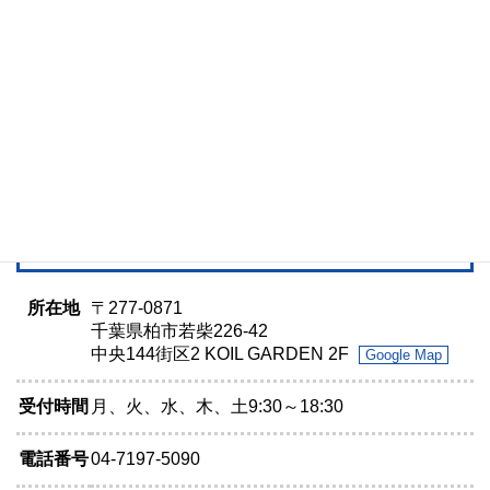
所在地
〒277-0871
千葉県柏市若柴226-42
中央144街区2 KOIL GARDEN 2F
Google Map
受付時間
月、火、水、木、土9:30～18:30
電話番号
04-7197-5090