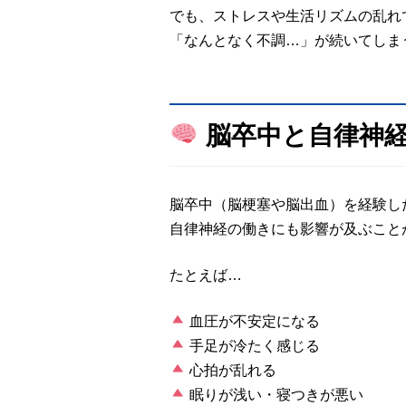
でも、ストレスや生活リズムの乱れ
「なんとなく不調…」が続いてしま
脳卒中と自律神経
脳卒中（脳梗塞や脳出血）を経験し
自律神経の働きにも影響が及ぶこと
たとえば…
血圧が不安定になる
手足が冷たく感じる
心拍が乱れる
眠りが浅い・寝つきが悪い