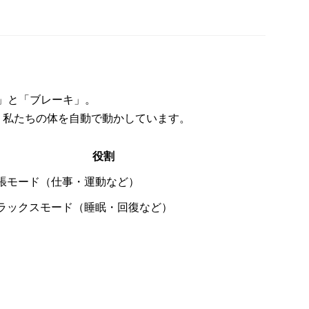
」と「ブレーキ」。
、私たちの体を自動で動かしています。
役割
張モード（仕事・運動など）
ラックスモード（睡眠・回復など）