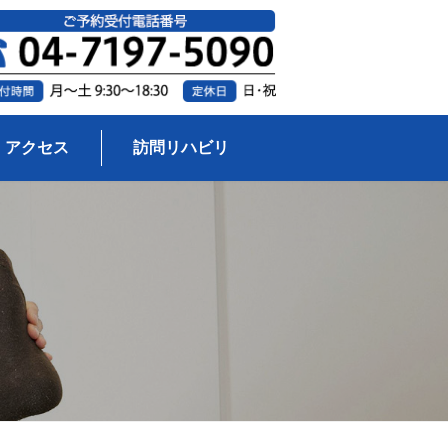
アクセス
訪問リハビリ