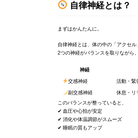
自律神経とは？
まずはかんたんに。
自律神経とは、体の中の「アクセル
2つの神経がバランスを取りながら
神経
交感神経
活動・緊
副交感神経
休息・リ
このバランスが整っていると、
✔ 血圧や心拍が安定
✔ 消化や体温調節がスムーズ
✔ 睡眠の質もアップ