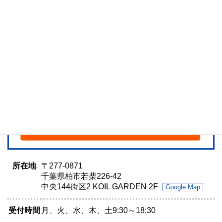
所在地
〒277-0871
千葉県柏市若柴226-42
中央144街区2 KOIL GARDEN 2F
Google Map
受付時間
月、火、水、木、土9:30～18:30