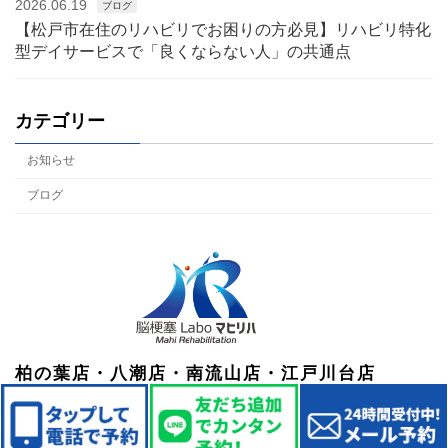
2026.06.19
ブログ
【松戸市在住のリハビリでお困りの方必見】リハビリ特化
型デイサービスで「良くならない人」の共通点
カテゴリー
お知らせ
ブログ
柏の葉店・八潮店・南流山店・江戸川台店