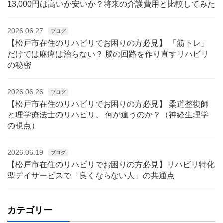
13,000円は高いか安いか？将来の介護費用と比較してみた
2026.06.27
ブログ
【松戸市在住のリハビリでお困りの方必見】 「筋トレ」
だけでは麻痺は治らない？ 脳の回路を作り直すリハビリ
の秘密
2026.06.26
ブログ
【松戸市在住のリハビリでお困りの方必見】 柔道整復師
と理学療法士のリハビリ、 何が違うのか？（神経生理学
の視点）
2026.06.19
ブログ
【松戸市在住のリハビリでお困りの方必見】リハビリ特化
型デイサービスで「良くならない人」の共通点
カテゴリー