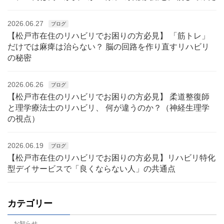
2026.06.27
ブログ
【松戸市在住のリハビリでお困りの方必見】 「筋トレ」
だけでは麻痺は治らない？ 脳の回路を作り直すリハビリ
の秘密
2026.06.26
ブログ
【松戸市在住のリハビリでお困りの方必見】 柔道整復師
と理学療法士のリハビリ、 何が違うのか？（神経生理学
の視点）
2026.06.19
ブログ
【松戸市在住のリハビリでお困りの方必見】リハビリ特化
型デイサービスで「良くならない人」の共通点
カテゴリー
お知らせ