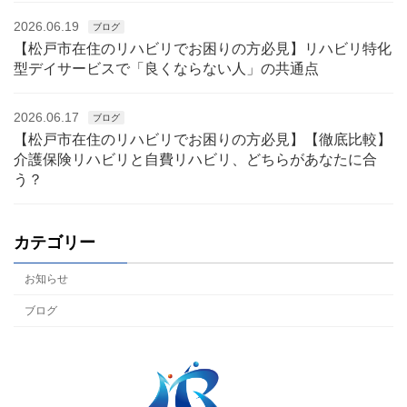
2026.06.19
ブログ
【松戸市在住のリハビリでお困りの方必見】リハビリ特化
型デイサービスで「良くならない人」の共通点
2026.06.17
ブログ
【松戸市在住のリハビリでお困りの方必見】【徹底比較】
介護保険リハビリと自費リハビリ、どちらがあなたに合
う？
カテゴリー
お知らせ
ブログ