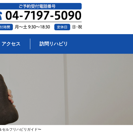
アクセス
訪問リハビリ
＆セルフリハビリガイド〜