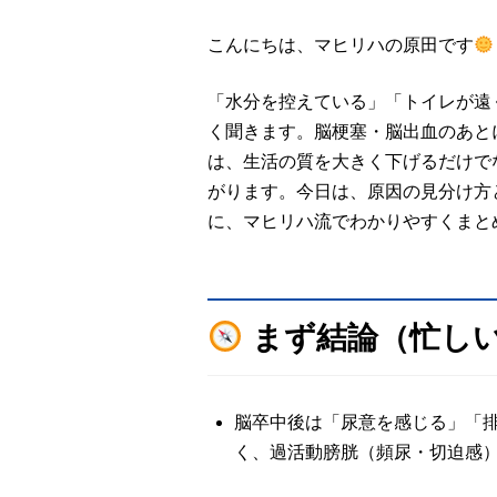
こんにちは、マヒリハの原田です
「水分を控えている」「トイレが遠
く聞きます。脳梗塞・脳出血のあと
は、生活の質を大きく下げるだけで
がります。今日は、原因の見分け方
に、マヒリハ流でわかりやすくまと
まず結論（忙し
脳卒中後は「尿意を感じる」「
く、過活動膀胱（頻尿・切迫感