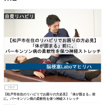
ブログ
【松戸市在住のリハビリでお困りの方必見】「体が固まる」前
に。パーキンソン病の柔軟性を保つ神経ストレッチ