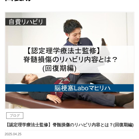
ブログ
【認定理学療法士監修】脊髄損傷のリハビリ内容とは？(回復期編)
2025.04.25