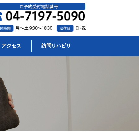
アクセス
訪問リハビリ