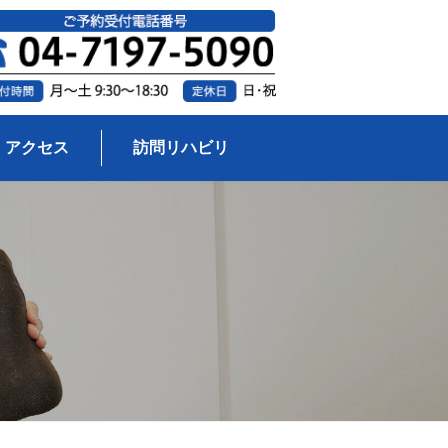
アクセス
訪問リハビリ