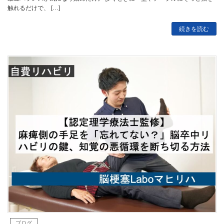
触れるだけで、 […]
続きを読む
ブログ