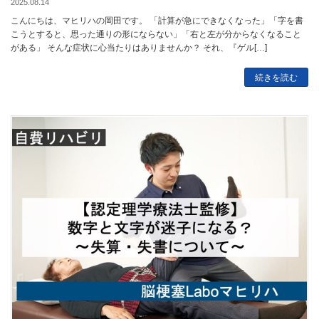
2025.08.14
こんにちは、マヒリハの岡田です。 「計算が急にできなくなった」「字を書
こうとすると、思った通りの形にならない」「右と左が分からなくなること
がある」 そんな症状に心当たりはありませんか？ それ、『ゲル[…]
続きを読む