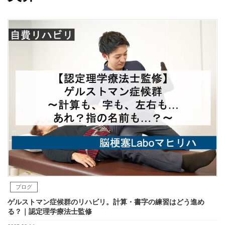
ブログ
ゲルストマン症候群のリハビリ。計算・書字の練習はどう進め
る？｜認定理学療法士監修