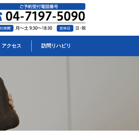
アクセス
訪問リハビリ