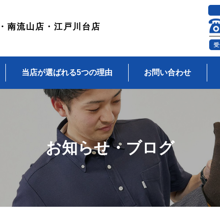
・南流山店・江戸川台店
当店が選ばれる5つの理由
お問い合わせ
お知らせ・ブログ