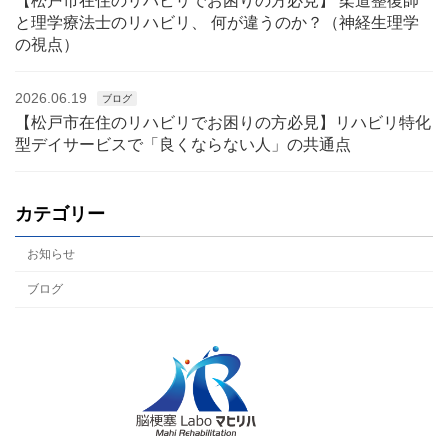
【松戸市在住のリハビリでお困りの方必見】 柔道整復師
と理学療法士のリハビリ、 何が違うのか？（神経生理学
の視点）
2026.06.19
ブログ
【松戸市在住のリハビリでお困りの方必見】リハビリ特化
型デイサービスで「良くならない人」の共通点
カテゴリー
お知らせ
ブログ