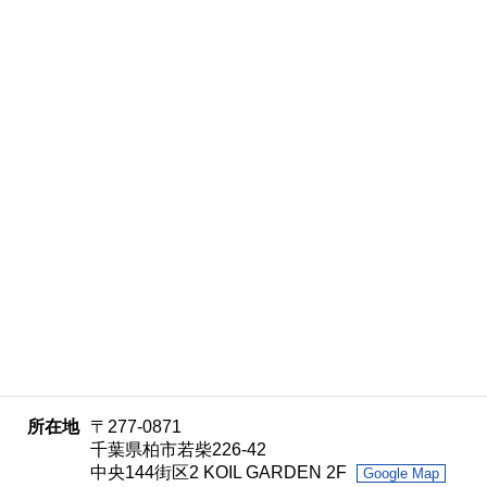
所在地
〒277-0871
千葉県柏市若柴226-42
中央144街区2 KOIL GARDEN 2F
Google Map